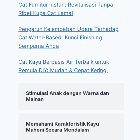
Cat Furnitur Instan: Revitalisasi Tanpa
Ribet Kupa Cat Lama!
Pengaruh Kelembaban Udara Terhadap
Cat Water-Based: Kunci Finishing
Sempurna Anda
Cat Kayu Berbasis Air Terbaik untuk
Pemula DIY: Mudah & Cepat Kering!
Stimulasi Anak dengan Warna dan
Mainan
Memahami Karakteristik Kayu
Mahoni Secara Mendalam