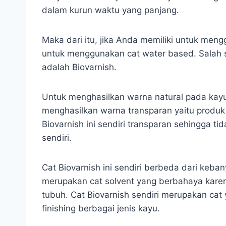
dalam kurun waktu yang panjang.
Maka dari itu, jika Anda memiliki untuk me
untuk menggunakan cat water based. Salah 
adalah Biovarnish.
Untuk menghasilkan warna natural pada kay
menghasilkan warna transparan yaitu produk
Biovarnish ini sendiri transparan sehingga ti
sendiri.
Cat Biovarnish ini sendiri berbeda dari keb
merupakan cat solvent yang berbahaya kare
tubuh. Cat Biovarnish sendiri merupakan cat 
finishing berbagai jenis kayu.