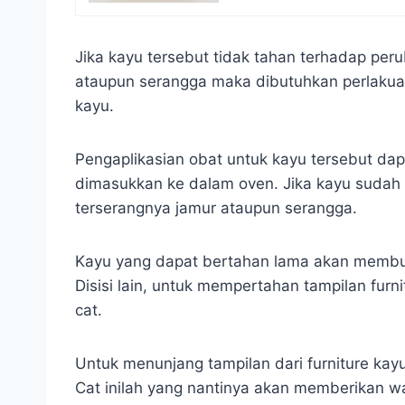
Jika kayu tersebut tidak tahan terhadap pe
ataupun serangga maka dibutuhkan perlakuan
kayu.
Pengaplikasian obat untuk kayu tersebut da
dimasukkan ke dalam oven. Jika kayu sudah t
terserangnya jamur ataupun serangga.
Kayu yang dapat bertahan lama akan membua
Disisi lain, untuk mempertahan tampilan fur
cat.
Untuk menunjang tampilan dari furniture ka
Cat inilah yang nantinya akan memberikan w