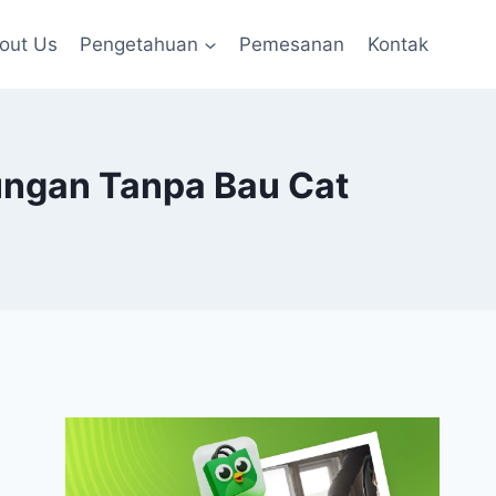
out Us
Pengetahuan
Pemesanan
Kontak
ungan Tanpa Bau Cat