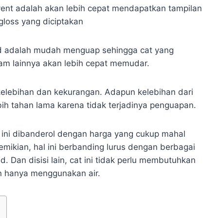
ent adalah akan lebih cepat mendapatkan tampilan
 gloss yang diciptakan
ed adalah mudah menguap sehingga cat yang
lam lainnya akan lebih cepat memudar.
 kelebihan dan kekurangan. Adapun kelebihan dari
ih tahan lama karena tidak terjadinya penguapan.
ini dibanderol dengan harga yang cukup mahal
mikian, hal ini berbanding lurus dengan berbagai
. Dan disisi lain, cat ini tidak perlu membutuhkan
kan hanya menggunakan air.