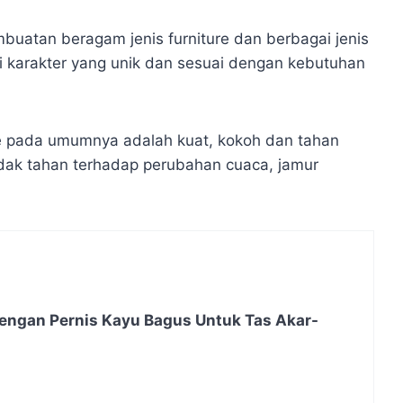
buatan beragam jenis furniture dan berbagai jenis
i karakter yang unik dan sesuai dengan kebutuhan
re pada umumnya adalah kuat, kokoh dan tahan
idak tahan terhadap perubahan cuaca, jamur
engan Pernis Kayu Bagus Untuk Tas Akar-