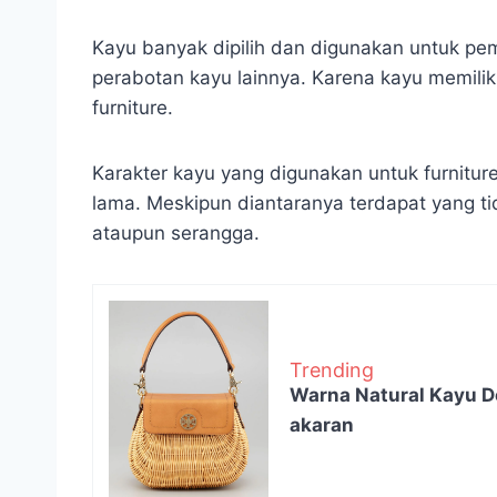
Kayu banyak dipilih dan digunakan untuk pem
perabotan kayu lainnya. Karena kayu memilik
furniture.
Karakter kayu yang digunakan untuk furnitu
lama. Meskipun diantaranya terdapat yang t
ataupun serangga.
Trending
Warna Natural Kayu D
akaran