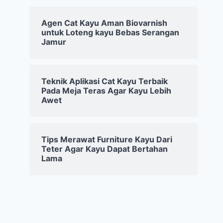
Agen Cat Kayu Aman Biovarnish
untuk Loteng kayu Bebas Serangan
Jamur
Teknik Aplikasi Cat Kayu Terbaik
Pada Meja Teras Agar Kayu Lebih
Awet
Tips Merawat Furniture Kayu Dari
Teter Agar Kayu Dapat Bertahan
Lama