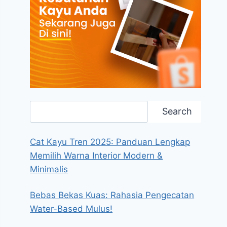
Search
Search
Cat Kayu Tren 2025: Panduan Lengkap
Memilih Warna Interior Modern &
Minimalis
Bebas Bekas Kuas: Rahasia Pengecatan
Water-Based Mulus!