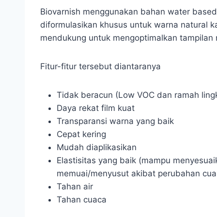
Biovarnish menggunakan bahan water based a
diformulasikan khusus untuk warna natural ka
mendukung untuk mengoptimalkan tampilan n
Fitur-fitur tersebut diantaranya
Tidak beracun (Low VOC dan ramah ling
Daya rekat film kuat
Transparansi warna yang baik
Cepat kering
Mudah diaplikasikan
Elastisitas yang baik (mampu menyesua
memuai/menyusut akibat perubahan cua
Tahan air
Tahan cuaca